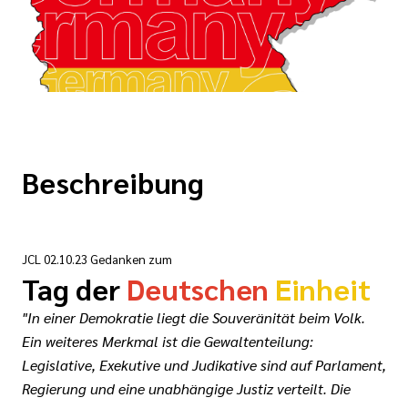
Beschreibung
JCL 02.10.23 Gedanken zum
Tag der
Deutschen
Einheit
"In einer Demokratie liegt die Souveränität beim Volk.
Ein weiteres Merkmal ist die Gewaltenteilung:
Legislative, Exekutive und Judikative sind auf Parlament,
Regierung und eine unabhängige Justiz verteilt. Die