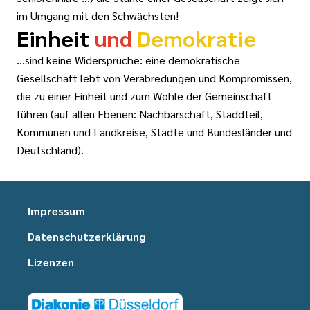
im Umgang mit den Schwächsten!
Einheit
und
Demokratie
...sind keine Widersprüche: eine demokratische
Gesellschaft lebt von Verabredungen und Kompromissen,
die zu einer Einheit und zum Wohle der Gemeinschaft
führen (auf allen Ebenen: Nachbarschaft, Staddteil,
Kommunen und Landkreise, Städte und Bundesländer und
Deutschland).
Impressum
Datenschutzerklärung
Lizenzen